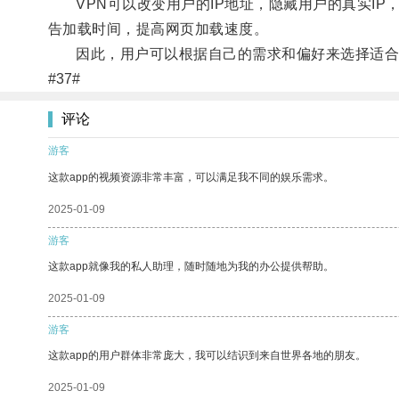
VPN可以改变用户的IP地址，隐藏用户的真实IP
告加载时间，提高网页加载速度。
因此，用户可以根据自己的需求和偏好来选择适合
#37#
评论
游客
这款app的视频资源非常丰富，可以满足我不同的娱乐需求。
2025-01-09
游客
这款app就像我的私人助理，随时随地为我的办公提供帮助。
2025-01-09
游客
这款app的用户群体非常庞大，我可以结识到来自世界各地的朋友。
2025-01-09