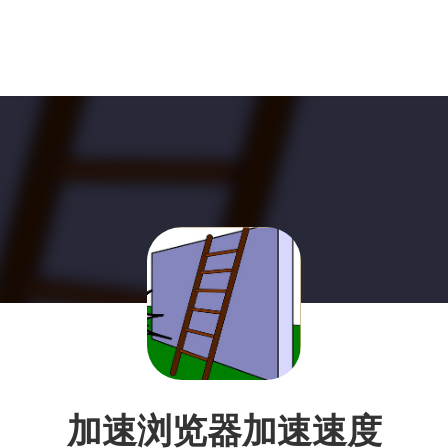
加速浏览器加速速度