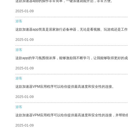
这款加速器app的操作非常简单，一键加速就能开启，非常方便。
2025-01-09
游客
这款加速器app简直是居家旅行必备神器，无论是看视频、玩游戏还是工
2025-01-09
游客
这款app的学习氛围很浓厚，能够激励我不断学习，让我能够取得更好的成
2025-01-09
游客
这款加速器VPM应用程序可以给你提供最高速度和安全性的连接。
2025-01-09
游客
这款加速器VPM应用程序可以给你提供最高速度和安全性的连接，并帮助
2025-01-09