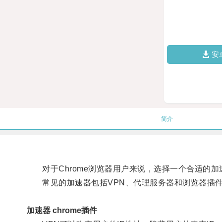
安
简介
对于Chrome浏览器用户来说，选择一个合适的加
常见的加速器包括VPN、代理服务器和浏览器插
加速器 chrome插件