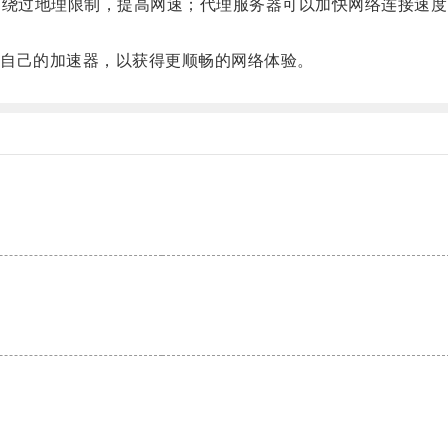
，绕过地理限制，提高网速；代理服务器可以加快网络连接速
自己的加速器，以获得更顺畅的网络体验。