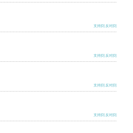
支持
[0]
反对
[0]
支持
[0]
反对
[0]
支持
[0]
反对
[0]
支持
[0]
反对
[0]