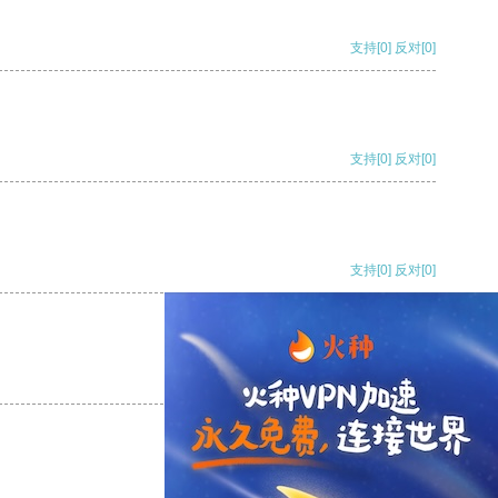
支持
[0]
反对
[0]
支持
[0]
反对
[0]
支持
[0]
反对
[0]
支持
[0]
反对
[0]
支持
[0]
反对
[0]