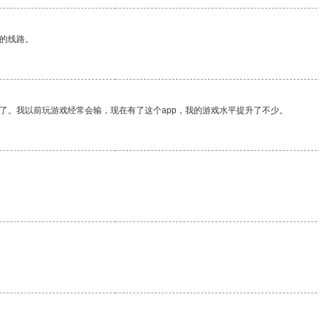
区的线路。
了。我以前玩游戏经常会输，现在有了这个app，我的游戏水平提升了不少。