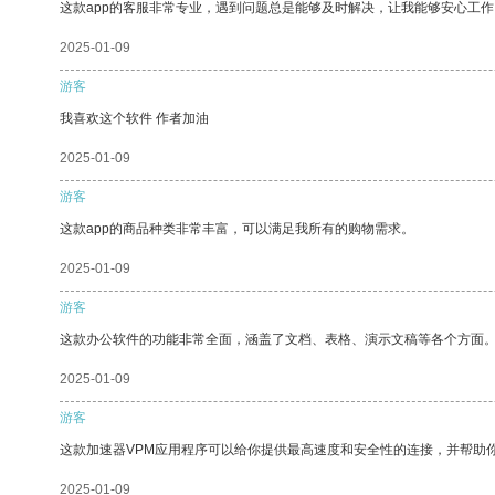
这款app的客服非常专业，遇到问题总是能够及时解决，让我能够安心工作
2025-01-09
游客
我喜欢这个软件 作者加油
2025-01-09
游客
这款app的商品种类非常丰富，可以满足我所有的购物需求。
2025-01-09
游客
这款办公软件的功能非常全面，涵盖了文档、表格、演示文稿等各个方面
2025-01-09
游客
这款加速器VPM应用程序可以给你提供最高速度和安全性的连接，并帮助
2025-01-09