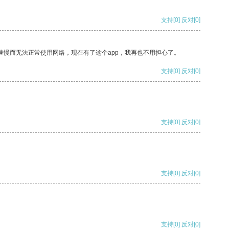
支持
[0]
反对
[0]
速慢而无法正常使用网络，现在有了这个app，我再也不用担心了。
支持
[0]
反对
[0]
支持
[0]
反对
[0]
支持
[0]
反对
[0]
支持
[0]
反对
[0]