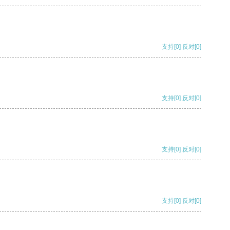
支持
[0]
反对
[0]
支持
[0]
反对
[0]
支持
[0]
反对
[0]
支持
[0]
反对
[0]