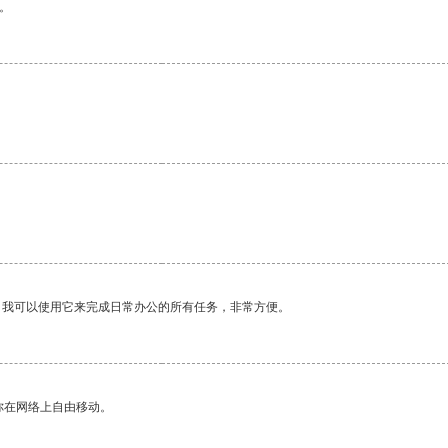
。
。我可以使用它来完成日常办公的所有任务，非常方便。
你在网络上自由移动。