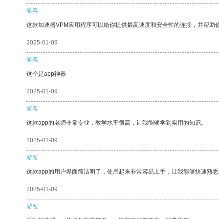
游客
这款加速器VPM应用程序可以给你提供最高速度和安全性的连接，并帮助
2025-01-09
游客
这个是app神器
2025-01-09
游客
这款app的老师非常专业，教学水平很高，让我能够学到实用的知识。
2025-01-09
游客
这款app的用户界面简洁明了，使用起来非常容易上手，让我能够快速熟
2025-01-09
游客