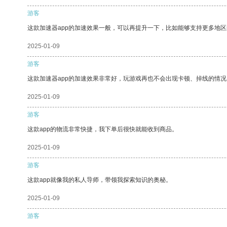
游客
这款加速器app的加速效果一般，可以再提升一下，比如能够支持更多地
2025-01-09
游客
这款加速器app的加速效果非常好，玩游戏再也不会出现卡顿、掉线的情况
2025-01-09
游客
这款app的物流非常快捷，我下单后很快就能收到商品。
2025-01-09
游客
这款app就像我的私人导师，带领我探索知识的奥秘。
2025-01-09
游客