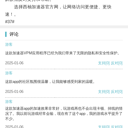
选择西柚加速器官方网，让网络访问更便捷、更快
速！。
#37#
评论
游客
这款加速器VPM应用程序已经为我们带来了无限的隐私和安全性保护。
2025-01-06
支持
[0]
反对
[0]
游客
这款app的社区氛围很温馨，让我能够感受到家的温暖。
2025-01-06
支持
[0]
反对
[0]
游客
这款加速器app的加速效果非常好，玩游戏再也不会出现卡顿、掉线的情
况了。我以前玩游戏经常会输，现在有了这个app，我的游戏水平提升了
不少。
2025-01-06
支持
[0]
反对
[0]