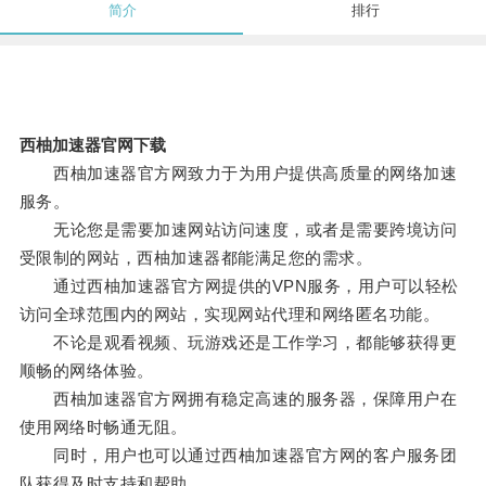
简介
排行
西柚加速器官网下载
西柚加速器官方网致力于为用户提供高质量的网络加速
服务。
无论您是需要加速网站访问速度，或者是需要跨境访问
受限制的网站，西柚加速器都能满足您的需求。
通过西柚加速器官方网提供的VPN服务，用户可以轻松
访问全球范围内的网站，实现网站代理和网络匿名功能。
不论是观看视频、玩游戏还是工作学习，都能够获得更
顺畅的网络体验。
西柚加速器官方网拥有稳定高速的服务器，保障用户在
使用网络时畅通无阻。
同时，用户也可以通过西柚加速器官方网的客户服务团
队获得及时支持和帮助。