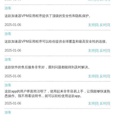
游客
这款加速器VPM应用程序提供了顶级的安全性和隐私保护。
2025-01-06
支持
[0]
反对
[0]
游客
这款加速器VPM应用程序可以给你提供全球覆盖和最高安全性的连接。
2025-01-06
支持
[0]
反对
[0]
游客
这款软件的售后服务非常好，遇到问题都能得到及时解决。
2025-01-06
支持
[0]
反对
[0]
游客
这款app的用户界面简洁明了，使用起来非常容易上手，让我能够快速熟
悉操作。我不用看说明书，就可以轻松使用这款app。
2025-01-06
支持
[0]
反对
[0]
游客